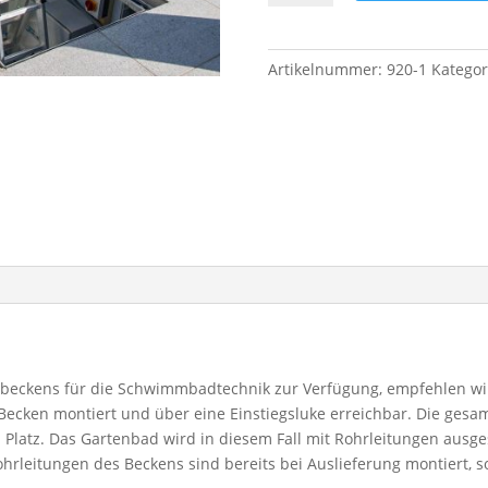
Artikelnummer:
920-1
Kategor
beckens für die Schwimmbadtechnik zur Verfügung, empfehlen wi
ecken montiert und über eine Einstiegsluke erreichbar. Die gesam
n Platz. Das Gartenbad wird in diesem Fall mit Rohrleitungen ausge
hrleitungen des Beckens sind bereits bei Auslieferung montiert, so