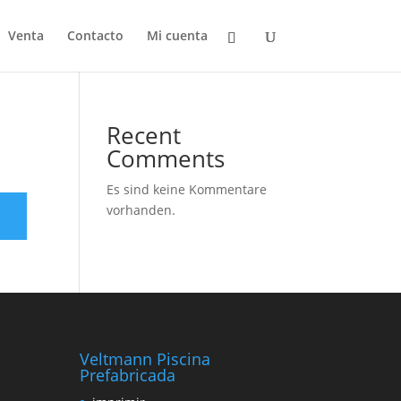
Venta
Contacto
Mi cuenta
Recent
Comments
Es sind keine Kommentare
vorhanden.
Veltmann Piscina
Prefabricada