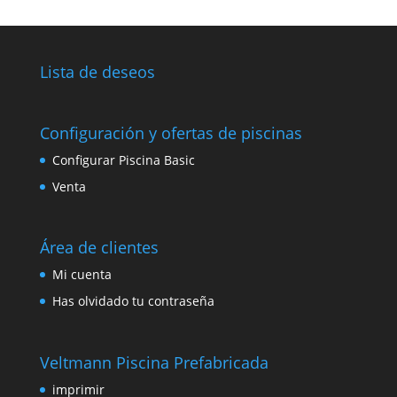
Lista de deseos
Configuración y ofertas de piscinas
Configurar Piscina Basic
Venta
Área de clientes
Mi cuenta
Has olvidado tu contraseña
Veltmann Piscina Prefabricada
imprimir