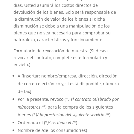
días. Usted asumirá los costos directos de
devolución de los bienes. Solo será responsable de
la disminución de valor de los bienes si dicha
disminución se debe a una manipulación de los
bienes que no sea necesaria para comprobar su
naturaleza, características y funcionamiento.
Formulario de revocación de muestra (Si desea
revocar el contrato, complete este formulario y
envíelo.)
A [insertar: nombre/empresa, dirección, dirección
de correo electrónico y, si está disponible, número
de fax]:
Por la presente, revoco (*
) el contrato celebrado por
mí/nosotros (*
) para la compra de los siguientes
bienes (*
)/ la prestación del siguiente servicio (*
)
Ordenado el (*
)/ recibido el (*
)
Nombre del/de los consumidor(es)