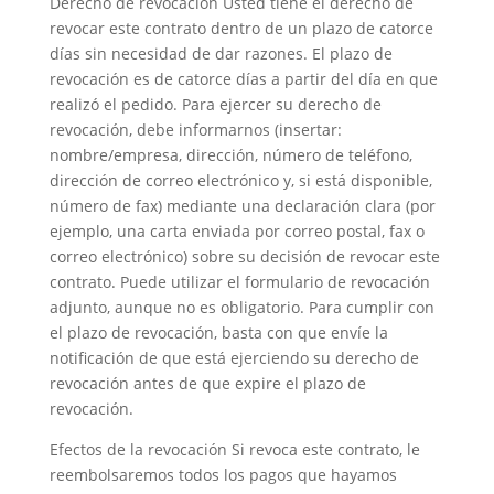
Derecho de revocación Usted tiene el derecho de
revocar este contrato dentro de un plazo de catorce
días sin necesidad de dar razones. El plazo de
revocación es de catorce días a partir del día en que
realizó el pedido. Para ejercer su derecho de
revocación, debe informarnos (insertar:
nombre/empresa, dirección, número de teléfono,
dirección de correo electrónico y, si está disponible,
número de fax) mediante una declaración clara (por
ejemplo, una carta enviada por correo postal, fax o
correo electrónico) sobre su decisión de revocar este
contrato. Puede utilizar el formulario de revocación
adjunto, aunque no es obligatorio. Para cumplir con
el plazo de revocación, basta con que envíe la
notificación de que está ejerciendo su derecho de
revocación antes de que expire el plazo de
revocación.
Efectos de la revocación Si revoca este contrato, le
reembolsaremos todos los pagos que hayamos