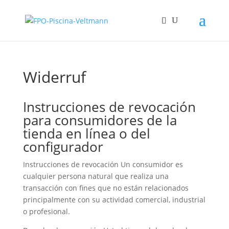
Widerruf
Instrucciones de revocación
para consumidores de la
tienda en línea o del
configurador
Instrucciones de revocación Un consumidor es
cualquier persona natural que realiza una
transacción con fines que no están relacionados
principalmente con su actividad comercial, industrial
o profesional.