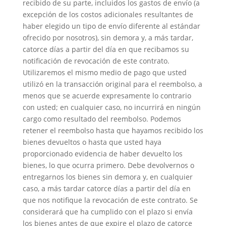
recibido de su parte, incluidos los gastos de envío (a
excepción de los costos adicionales resultantes de
haber elegido un tipo de envío diferente al estándar
ofrecido por nosotros), sin demora y, a más tardar,
catorce días a partir del día en que recibamos su
notificación de revocación de este contrato.
Utilizaremos el mismo medio de pago que usted
utilizó en la transacción original para el reembolso, a
menos que se acuerde expresamente lo contrario
con usted; en cualquier caso, no incurrirá en ningún
cargo como resultado del reembolso. Podemos
retener el reembolso hasta que hayamos recibido los
bienes devueltos o hasta que usted haya
proporcionado evidencia de haber devuelto los
bienes, lo que ocurra primero. Debe devolvernos o
entregarnos los bienes sin demora y, en cualquier
caso, a más tardar catorce días a partir del día en
que nos notifique la revocación de este contrato. Se
considerará que ha cumplido con el plazo si envía
los bienes antes de que expire el plazo de catorce