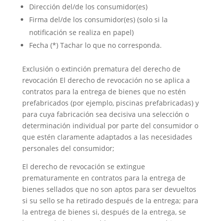
Dirección del/de los consumidor(es)
Firma del/de los consumidor(es) (solo si la
notificación se realiza en papel)
Fecha (*) Tachar lo que no corresponda.
Exclusión o extinción prematura del derecho de
revocación El derecho de revocación no se aplica a
contratos para la entrega de bienes que no estén
prefabricados (por ejemplo, piscinas prefabricadas) y
para cuya fabricación sea decisiva una selección o
determinación individual por parte del consumidor o
que estén claramente adaptados a las necesidades
personales del consumidor;
El derecho de revocación se extingue
prematuramente en contratos para la entrega de
bienes sellados que no son aptos para ser devueltos
si su sello se ha retirado después de la entrega; para
la entrega de bienes si, después de la entrega, se