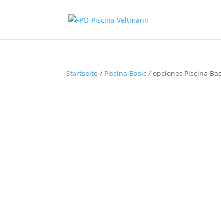
Startseite
/
Piscina Basic
/ opciones Piscina Bas