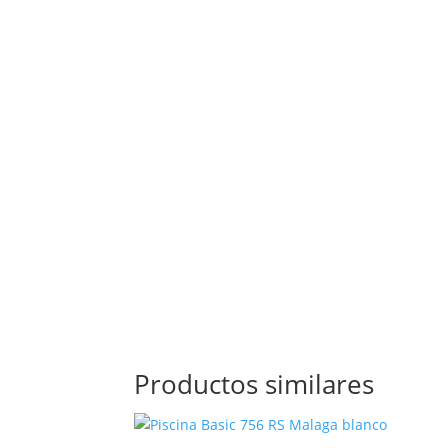
Productos similares