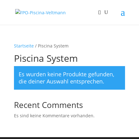
Startseite
/ Piscina System
Piscina System
Es wurden keine Produkte gefunden,
die deiner Auswahl entsprechen.
Recent Comments
Es sind keine Kommentare vorhanden.