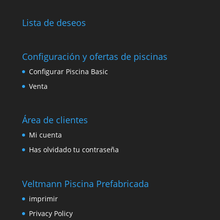
Lista de deseos
Configuración y ofertas de piscinas
Configurar Piscina Basic
Venta
Área de clientes
Mi cuenta
Has olvidado tu contraseña
Veltmann Piscina Prefabricada
imprimir
Privacy Policy